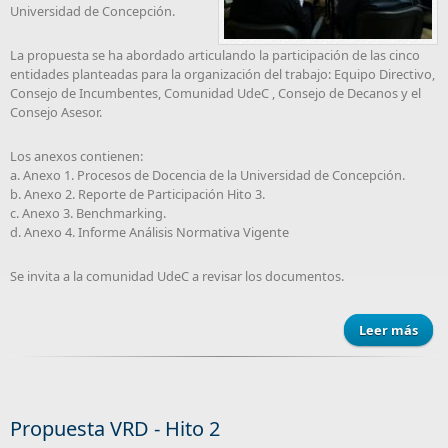
Universidad de Concepción.
La propuesta se ha abordado articulando la participación de las cinco
entidades planteadas para la organización del trabajo: Equipo Directivo,
Consejo de Incumbentes, Comunidad UdeC , Consejo de Decanos y el
Consejo Asesor.
Los anexos contienen:
a. Anexo 1. Procesos de Docencia de la Universidad de Concepción.
b. Anexo 2. Reporte de Participación Hito 3.
c. Anexo 3. Benchmarking.
d. Anexo 4. Informe Análisis Normativa Vigente
Se invita a la comunidad UdeC a revisar los documentos.
Leer más
Prop
VRD 
Propuesta VRD - Hito 2