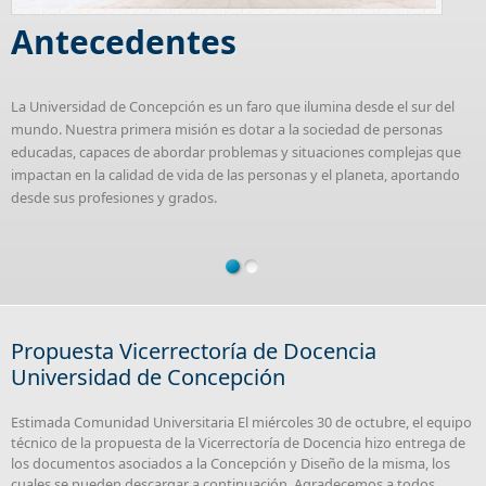
Antecedentes
La Universidad de Concepción es un faro que ilumina desde el sur del
mundo. Nuestra primera misión es dotar a la sociedad de personas
educadas, capaces de abordar problemas y situaciones complejas que
impactan en la calidad de vida de las personas y el planeta, aportando
desde sus profesiones y grados.
Propuesta Vicerrectoría de Docencia
Universidad de Concepción
Estimada Comunidad Universitaria El miércoles 30 de octubre, el equipo
técnico de la propuesta de la Vicerrectoría de Docencia hizo entrega de
los documentos asociados a la Concepción y Diseño de la misma, los
cuales se pueden descargar a continuación. Agradecemos a todos